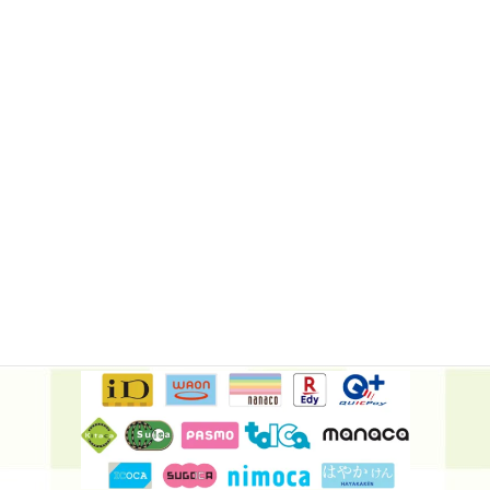
🐾当院は予約制ではありません。
対応可能な決済方法
クレジットカード