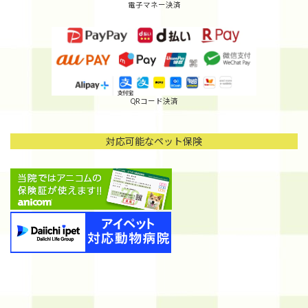
電子マネー決済
QRコード決済
対応可能なペット保険