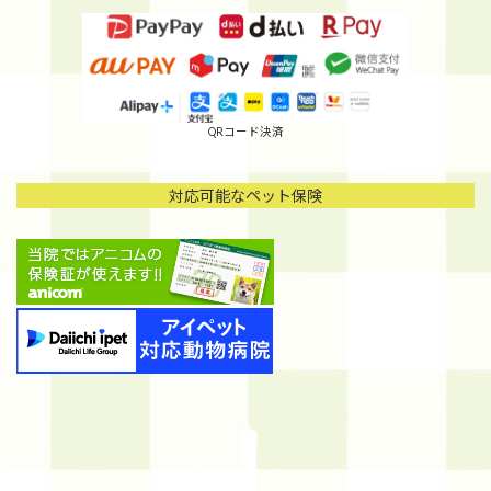
QRコード決済
対応可能なペット保険