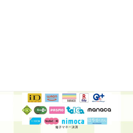
🐾当院は予約制ではありません。
対応可能な決済方法
クレジットカード
電子マネー決済